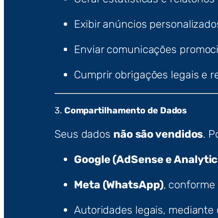
Exibir anúncios personalizado
Enviar comunicações promoci
Cumprir obrigações legais e re
3.
Compartilhamento de Dados
Seus dados
não são vendidos
. 
Google (AdSense e Analytic
Meta (WhatsApp)
, conforme 
Autoridades legais, mediante o