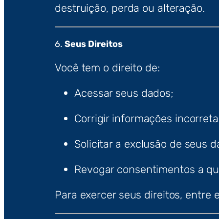
destruição, perda ou alteração.
6.
Seus Direitos
Você tem o direito de:
Acessar seus dados;
Corrigir informações incorreta
Solicitar a exclusão de seus d
Revogar consentimentos a q
Para exercer seus direitos, entre