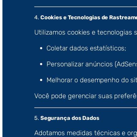
4.
Cookies e Tecnologias de Rastream
Utilizamos cookies e tecnologias 
Coletar dados estatísticos;
Personalizar anúncios (AdSen
Melhorar o desempenho do sit
Você pode gerenciar suas preferê
5.
Segurança dos Dados
Adotamos medidas técnicas e orga